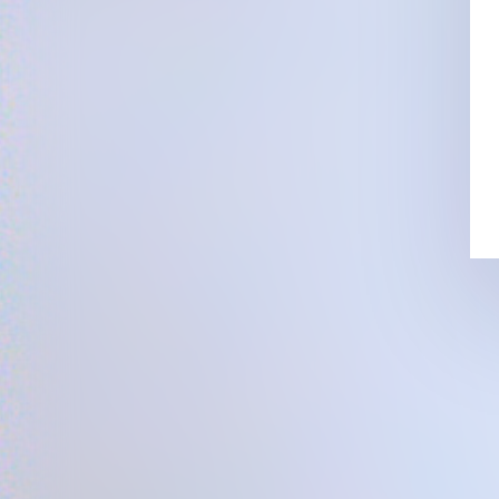
Suivez-nous