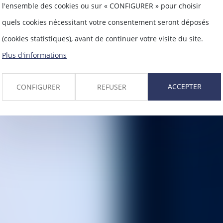
l'ensemble des cookies ou sur « CONFIGURER » pour choisir
quels cookies nécessitant votre consentement seront déposés
(cookies statistiques), avant de continuer votre visite du site.
Plus d'informations
ACCEPTER
CONFIGURER
REFUSER