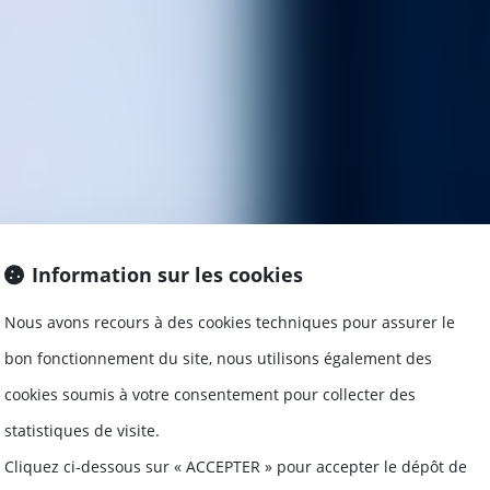
Information sur les cookies
Nous avons recours à des cookies techniques pour assurer le
bon fonctionnement du site, nous utilisons également des
cookies soumis à votre consentement pour collecter des
statistiques de visite.
Cliquez ci-dessous sur « ACCEPTER » pour accepter le dépôt de