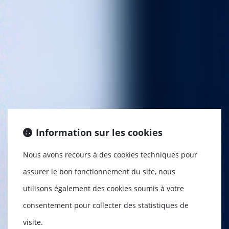
Information sur les cookies
Nous avons recours à des cookies techniques pour
assurer le bon fonctionnement du site, nous
utilisons également des cookies soumis à votre
consentement pour collecter des statistiques de
visite.