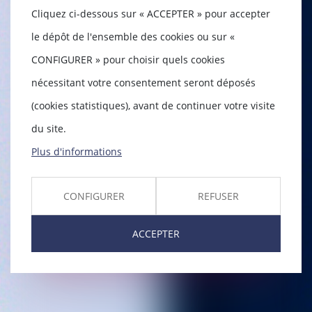
Cliquez ci-dessous sur « ACCEPTER » pour accepter
le dépôt de l'ensemble des cookies ou sur «
CONFIGURER » pour choisir quels cookies
nécessitant votre consentement seront déposés
(cookies statistiques), avant de continuer votre visite
du site.
Plus d'informations
CONFIGURER
REFUSER
CAMILLE
ACCEPTER
MALLEMOUCHE