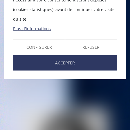
(cookies statistiques), avant de continuer votre visite
du site.
Plus d'informations
MURIEL
BELOU
CONFIGURER
REFUSER
ACCEPTER