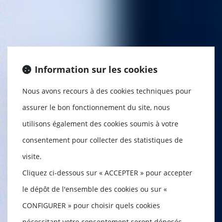
Information sur les cookies
Nous avons recours à des cookies techniques pour
assurer le bon fonctionnement du site, nous
utilisons également des cookies soumis à votre
consentement pour collecter des statistiques de
visite.
Cliquez ci-dessous sur « ACCEPTER » pour accepter
le dépôt de l'ensemble des cookies ou sur «
CONFIGURER » pour choisir quels cookies
nécessitant votre consentement seront déposés