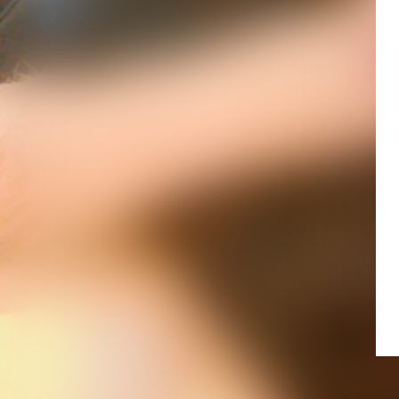
Suivez-nous