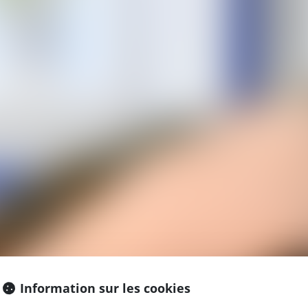
Information sur les cookies