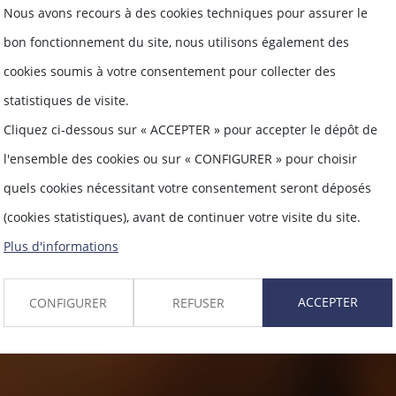
Nous avons recours à des cookies techniques pour assurer le
ACTUALITÉ
bon fonctionnement du site, nous utilisons également des
cookies soumis à votre consentement pour collecter des
statistiques de visite.
Cliquez ci-dessous sur « ACCEPTER » pour accepter le dépôt de
l'ensemble des cookies ou sur « CONFIGURER » pour choisir
quels cookies nécessitant votre consentement seront déposés
(cookies statistiques), avant de continuer votre visite du site.
Plus d'informations
ACCEPTER
CONFIGURER
REFUSER