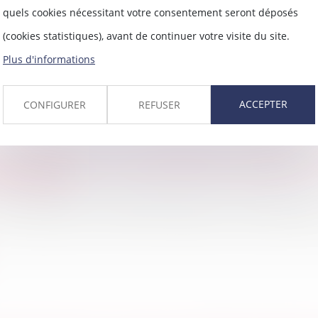
quels cookies nécessitant votre consentement seront déposés
 protectrices du Code de la consommation rela
(cookies statistiques), avant de continuer votre visite du site.
Plus d'informations
ACCEPTER
CONFIGURER
REFUSER
cles vendus sur les marketplaces étrangères 
 du marché
 réalisés par la DGCCRF depuis le printemps 