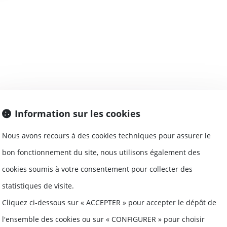
Information sur les cookies
éger du démarchage abusif ?
Nous avons recours à des cookies techniques pour assurer le
lièrement des sollicitations indésirables, que 
bon fonctionnement du site, nous utilisons également des
cookies soumis à votre consentement pour collecter des
statistiques de visite.
Cliquez ci-dessous sur « ACCEPTER » pour accepter le dépôt de
l'ensemble des cookies ou sur « CONFIGURER » pour choisir
re et droit de rétractation du professionnel