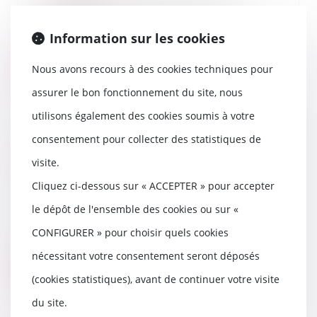
Les plans de prévention des
risques naturels prévisibles
Information sur les cookies
d’inondation (PPRi)...
Lire la suite
Nous avons recours à des cookies techniques pour
assurer le bon fonctionnement du site, nous
utilisons également des cookies soumis à votre
consentement pour collecter des statistiques de
Droit de visite des grands-
visite.
parents : peu importent les
sentiments de l’enfant
Cliquez ci-dessous sur « ACCEPTER » pour accepter
29/03/2023
le dépôt de l'ensemble des cookies ou sur «
Le juge est libre d’accorder aux
grands-parents un droit d’accueil
CONFIGURER » pour choisir quels cookies
et de corr...
nécessitant votre consentement seront déposés
Lire la suite
(cookies statistiques), avant de continuer votre visite
du site.