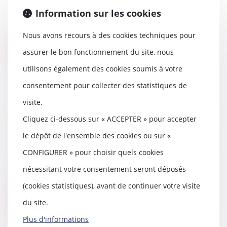
Information sur les cookies
Adoptée en avril dans le cadre de
la loi de simplification de la vie
économiq...
Nous avons recours à des cookies techniques pour
assurer le bon fonctionnement du site, nous
Lire la suite
utilisons également des cookies soumis à votre
consentement pour collecter des statistiques de
visite.
Recherche de paternité
Cliquez ci-dessous sur « ACCEPTER » pour accepter
internationale : cassation de
l’arrêt appliquant la loi de Floride
le dépôt de l'ensemble des cookies ou sur «
02/06/2026
CONFIGURER » pour choisir quels cookies
Une femme de nationalité
nécessitant votre consentement seront déposés
américaine et biélorusse a donné
naissance à un enfa...
(cookies statistiques), avant de continuer votre visite
Lire la suite
du site.
Plus d'informations