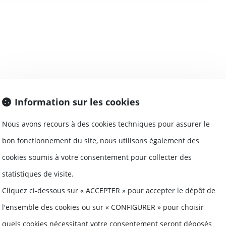
Information sur les cookies
 jurisprudence est réaffirmée !
Nous avons recours à des cookies techniques pour assurer le
bon fonctionnement du site, nous utilisons également des
 contre la propagation du coronavirus, de n
cookies soumis à votre consentement pour collecter des
statistiques de visite.
Cliquez ci-dessous sur « ACCEPTER » pour accepter le dépôt de
l'ensemble des cookies ou sur « CONFIGURER » pour choisir
quels cookies nécessitant votre consentement seront déposés