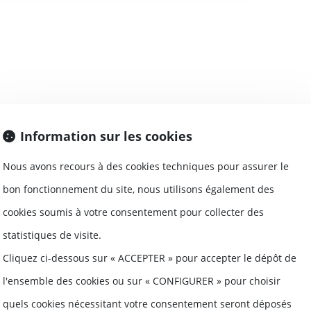
Information sur les cookies
ent et succession : l’accord transactionnel p
Nous avons recours à des cookies techniques pour assurer le
bon fonctionnement du site, nous utilisons également des
n testament antérieur peut entraîner l’applic
cookies soumis à votre consentement pour collecter des
statistiques de visite.
Cliquez ci-dessous sur « ACCEPTER » pour accepter le dépôt de
l'ensemble des cookies ou sur « CONFIGURER » pour choisir
quels cookies nécessitant votre consentement seront déposés