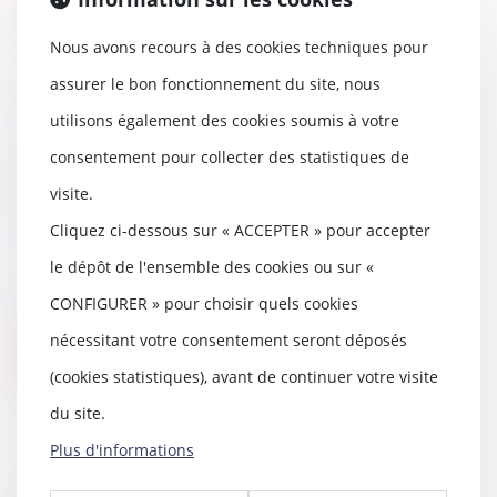
Lire la suite
Nous avons recours à des cookies techniques pour
assurer le bon fonctionnement du site, nous
utilisons également des cookies soumis à votre
Taxation d'office des profits de
consentement pour collecter des statistiques de
construction : mise en demeure
et déclaration de plus-value
visite.
immobilière
Cliquez ci-dessous sur « ACCEPTER » pour accepter
04/08/2021
le dépôt de l'ensemble des cookies ou sur «
Le Conseil d’Etat vient de rendre
une décision dans le cadre d’une
CONFIGURER » pour choisir quels cookies
procédure...
nécessitant votre consentement seront déposés
Lire la suite
(cookies statistiques), avant de continuer votre visite
du site.
Plus d'informations
Y-a-t-il un « perdant » lorsque