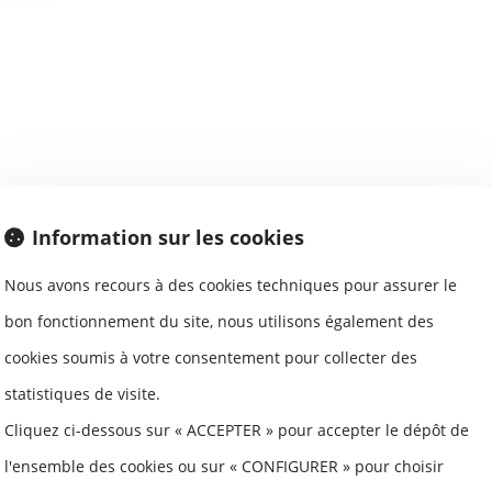
Information sur les cookies
 pas d’effacement de dettes sans vendre la 
impossibilité manifeste de se reloger
Nous avons recours à des cookies techniques pour assurer le
bon fonctionnement du site, nous utilisons également des
22 mai 2025, la Cour de cassation rappelle le 
cookies soumis à votre consentement pour collecter des
statistiques de visite.
Cliquez ci-dessous sur « ACCEPTER » pour accepter le dépôt de
l'ensemble des cookies ou sur « CONFIGURER » pour choisir