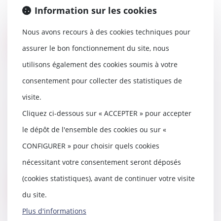
Dans le cadre d’un bail soumis à
Information sur les cookies
la loi du 6 juillet 1989, la loi
prévoit que...
Nous avons recours à des cookies techniques pour
Lire la suite
assurer le bon fonctionnement du site, nous
utilisons également des cookies soumis à votre
consentement pour collecter des statistiques de
visite.
L'indice des loyers commerciaux
Cliquez ci-dessous sur « ACCEPTER » pour accepter
(ILC) : un repère pour l'évolution
des loyers
le dépôt de l'ensemble des cookies ou sur «
15/04/2025
CONFIGURER » pour choisir quels cookies
L'indice ILC, ou indice des loyers
commerciaux, est un indicateur
nécessitant votre consentement seront déposés
incontourna...
(cookies statistiques), avant de continuer votre visite
Lire la suite
du site.
Plus d'informations