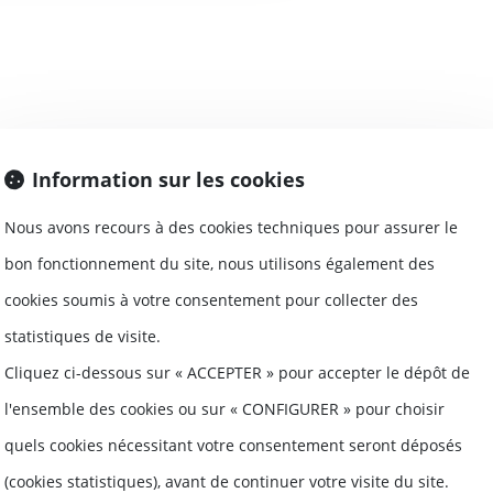
Information sur les cookies
Nous avons recours à des cookies techniques pour assurer le
au droit de propriété s'imposent aux acquére
bon fonctionnement du site, nous utilisons également des
cookies soumis à votre consentement pour collecter des
e de construction vente obtient l’autorisation 
statistiques de visite.
Cliquez ci-dessous sur « ACCEPTER » pour accepter le dépôt de
l'ensemble des cookies ou sur « CONFIGURER » pour choisir
quels cookies nécessitant votre consentement seront déposés
(cookies statistiques), avant de continuer votre visite du site.
ntra legem : limite au principe d’interprétat