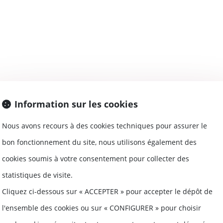
oncurrent : dénigrement ou liberté d’expressi
Information sur les cookies
 acteur économique, de jeter publiquement le 
Nous avons recours à des cookies techniques pour assurer le
bon fonctionnement du site, nous utilisons également des
cookies soumis à votre consentement pour collecter des
statistiques de visite.
Cliquez ci-dessous sur « ACCEPTER » pour accepter le dépôt de
l'ensemble des cookies ou sur « CONFIGURER » pour choisir
i la présomption de contribution aux charge