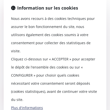
plaintes des consommateurs, la
Information sur les cookies
DGCCRF a mené en 2023...
Lire la suite
Nous avons recours à des cookies techniques pour
assurer le bon fonctionnement du site, nous
utilisons également des cookies soumis à votre
consentement pour collecter des statistiques de
Indivision successorale et
visite.
démembrement : la Cour de
cassation tranche en faveur des
Cliquez ci-dessous sur « ACCEPTER » pour accepter
nus-propriétaires
le dépôt de l'ensemble des cookies ou sur «
07/02/2025
CONFIGURER » pour choisir quels cookies
Par un arrêt du 15 janvier 2025,
la Cour de cassation a rappelé
nécessitant votre consentement seront déposés
que, malgré l...
(cookies statistiques), avant de continuer votre visite
Lire la suite
du site.
Plus d'informations