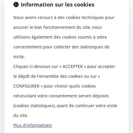
Information sur les cookies
Lire la suite
Nous avons recours à des cookies techniques pour
assurer le bon fonctionnement du site, nous
utilisons également des cookies soumis à votre
Quel est l’impôt sur plus-value
consentement pour collecter des statistiques de
immobilière d’un bien reçu par
visite.
succession ?
Cliquez ci-dessous sur « ACCEPTER » pour accepter
31/05/2023
Nombreux sont les Français qui
le dépôt de l'ensemble des cookies ou sur «
possèdent des biens immobiliers
CONFIGURER » pour choisir quels cookies
qui pourront ê...
nécessitant votre consentement seront déposés
Lire la suite
(cookies statistiques), avant de continuer votre visite
du site.
Plus d'informations