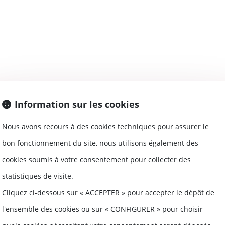
rule, l’acheteur n’a pas de recours s’il a re
Information sur les cookies
ostic
Nous avons recours à des cookies techniques pour assurer le
sionnel averti lors de la vente de risques pot
bon fonctionnement du site, nous utilisons également des
cookies soumis à votre consentement pour collecter des
statistiques de visite.
Cliquez ci-dessous sur « ACCEPTER » pour accepter le dépôt de
l'ensemble des cookies ou sur « CONFIGURER » pour choisir
 peut acquérir une servitude de vue, même il