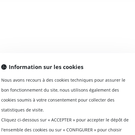
Information sur les cookies
ibère des fonds au vu d’une attestation impr
Nous avons recours à des cookies techniques pour assurer le
priver de tout ou partie de sa créance de res
bon fonctionnement du site, nous utilisons également des
cookies soumis à votre consentement pour collecter des
nous propose une illustration intéressante de 
statistiques de visite.
Cliquez ci-dessous sur « ACCEPTER » pour accepter le dépôt de
l'ensemble des cookies ou sur « CONFIGURER » pour choisir