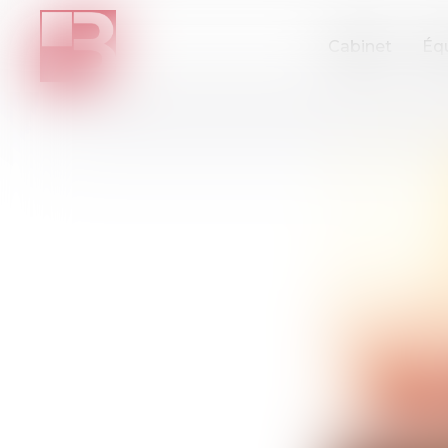
Cabinet
Éq