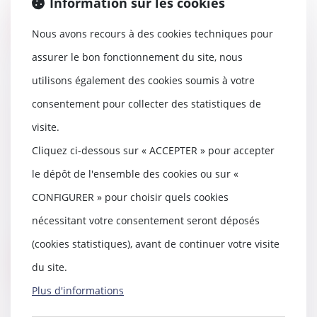
Information sur les cookies
Lire la suite
Nous avons recours à des cookies techniques pour
assurer le bon fonctionnement du site, nous
utilisons également des cookies soumis à votre
consentement pour collecter des statistiques de
Les pénalités de retard ne sont
pas cumulables avec les intérêts
visite.
légaux de retard visés aux
Cliquez ci-dessous sur « ACCEPTER » pour accepter
articles 1153 et 1231-6 du Code
civil
le dépôt de l'ensemble des cookies ou sur «
16/05/2024
CONFIGURER » pour choisir quels cookies
En vertu de l’article L.441-6 I
nécessitant votre consentement seront déposés
alinéa 8 du Code de commerce,
dans sa rédacti...
(cookies statistiques), avant de continuer votre visite
Lire la suite
du site.
Plus d'informations