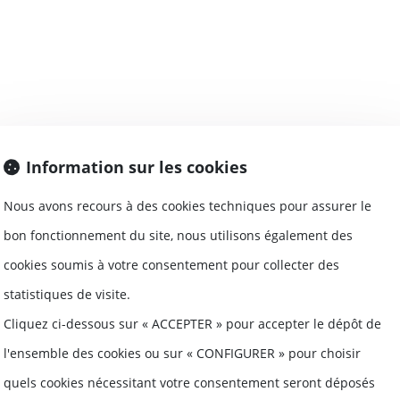
Information sur les cookies
judice moral subit par les enfants dont les 
s obligations légales
Nous avons recours à des cookies techniques pour assurer le
bon fonctionnement du site, nous utilisons également des
âgés de 4 et 6 ans, ont été recueillis par une 
cookies soumis à votre consentement pour collecter des
statistiques de visite.
Cliquez ci-dessous sur « ACCEPTER » pour accepter le dépôt de
l'ensemble des cookies ou sur « CONFIGURER » pour choisir
quels cookies nécessitant votre consentement seront déposés
es frais de notaire?