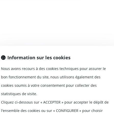
Information sur les cookies
munication du compte rendu d’audition de l
ces
Nous avons recours à des cookies techniques pour assurer le
bon fonctionnement du site, nous utilisons également des
est auditionné à l’occasion d’une instance qui
cookies soumis à votre consentement pour collecter des
statistiques de visite.
Cliquez ci-dessous sur « ACCEPTER » pour accepter le dépôt de
l'ensemble des cookies ou sur « CONFIGURER » pour choisir