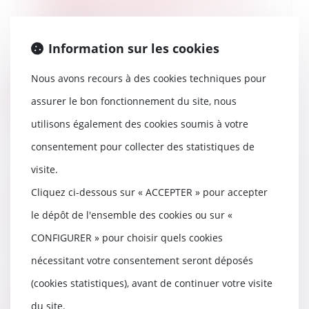
30 septembre 2021
24/08/2021
Information sur les cookies
La loi n° 2021-689 du 31 mai 2021
relative à la gestion de la sortie
de crise...
Nous avons recours à des cookies techniques pour
assurer le bon fonctionnement du site, nous
Lire la suite
utilisons également des cookies soumis à votre
consentement pour collecter des statistiques de
visite.
Clause d’indexation :
Cliquez ci-dessous sur « ACCEPTER » pour accepter
imprescriptibilité de l’action en
réputé non écrit et portée de la
le dépôt de l'ensemble des cookies ou sur «
sanction
CONFIGURER » pour choisir quels cookies
05/08/2021
nécessitant votre consentement seront déposés
L’action tendant à voir réputer
non écrite la clause d’indexation
(cookies statistiques), avant de continuer votre visite
n’est pas s...
du site.