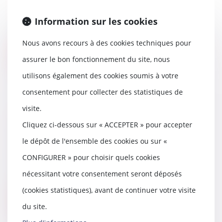
21/07/2025
Selon l’article L.132-1 du Code de
Information sur les cookies
la consommation, dans sa
rédaction antérie...
Nous avons recours à des cookies techniques pour
Lire la suite
assurer le bon fonctionnement du site, nous
utilisons également des cookies soumis à votre
consentement pour collecter des statistiques de
visite.
Retards de chantier : le maître
Cliquez ci-dessous sur « ACCEPTER » pour accepter
d’œuvre peut être condamné…
même par un tiers au contrat
le dépôt de l'ensemble des cookies ou sur «
18/07/2025
CONFIGURER » pour choisir quels cookies
En matière de construction, le
maître d’œuvre n’est pas
nécessitant votre consentement seront déposés
seulement tenu vis-à-...
(cookies statistiques), avant de continuer votre visite
Lire la suite
du site.