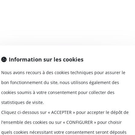
Information sur les cookies
A, comment cela se passe-t-il ?
Nous avons recours à des cookies techniques pour assurer le
ès d'un titulaire d'un plan épargne en acti
bon fonctionnement du site, nous utilisons également des
cookies soumis à votre consentement pour collecter des
statistiques de visite.
Cliquez ci-dessous sur « ACCEPTER » pour accepter le dépôt de
l'ensemble des cookies ou sur « CONFIGURER » pour choisir
 versement de l'aide à la relance de la const
quels cookies nécessitant votre consentement seront déposés