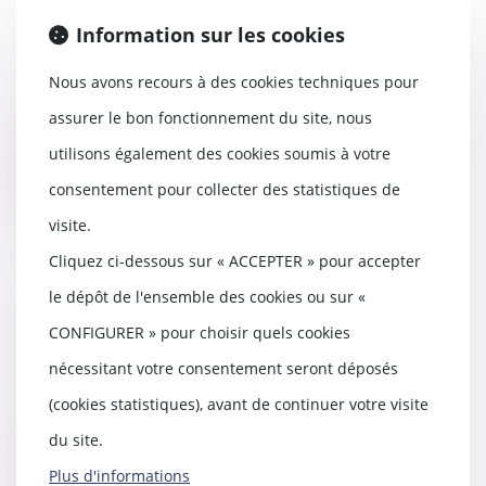
d’indiquer l’origine des viandes
utilisées en tant qu’ingrédients
Information sur les cookies
27/03/2024
Nous avons recours à des cookies techniques pour
Depuis le 7 mars dernier, les
établissements de restauration
assurer le bon fonctionnement du site, nous
doivent informer...
utilisons également des cookies soumis à votre
Lire la suite
consentement pour collecter des statistiques de
visite.
Cliquez ci-dessous sur « ACCEPTER » pour accepter
le dépôt de l'ensemble des cookies ou sur «
La Commission inflige une
amende à Apple
CONFIGURER » pour choisir quels cookies
22/03/2024
nécessitant votre consentement seront déposés
La Commission européenne a
infligé à Apple une amende de
(cookies statistiques), avant de continuer votre visite
plus de 1,8 milliard...
du site.
Lire la suite
Plus d'informations