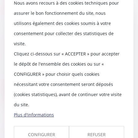
Lire la suite
Nous avons recours à des cookies techniques pour
assurer le bon fonctionnement du site, nous
utilisons également des cookies soumis à votre
consentement pour collecter des statistiques de
Fin de la solidarité avec le
visite.
conjoint violent pour le paiement
des loyers
Cliquez ci-dessous sur « ACCEPTER » pour accepter
03/01/2019
le dépôt de l'ensemble des cookies ou sur «
Pour éviter au locataire quittant
son domicile en raison des
CONFIGURER » pour choisir quels cookies
agressions commi...
nécessitant votre consentement seront déposés
Lire la suite
(cookies statistiques), avant de continuer votre visite
du site.
Plus d'informations
Transmission : les solutions pour
CONFIGURER
REFUSER
donner sans payer d'impôts