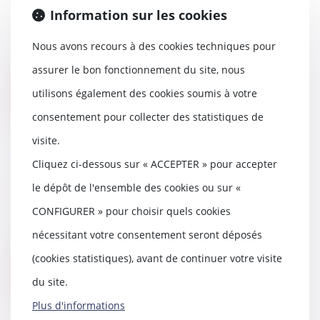
est irrégulière
Information sur les cookies
18/10/2018
Le défaut de signature d’une
Nous avons recours à des cookies techniques pour
délégation de vote est de nature
à la rendre irr...
assurer le bon fonctionnement du site, nous
utilisons également des cookies soumis à votre
Lire la suite
consentement pour collecter des statistiques de
visite.
Cliquez ci-dessous sur « ACCEPTER » pour accepter
Le contrat de mariage en bref
le dépôt de l'ensemble des cookies ou sur «
17/10/2018
CONFIGURER » pour choisir quels cookies
Les conséquences de la signature
ou non d'un contrat de mariage
nécessitant votre consentement seront déposés
sont très imp...
(cookies statistiques), avant de continuer votre visite
Lire la suite
du site.
Plus d'informations