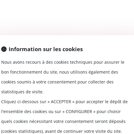
 des recherches Google en France, l’appel est
Information sur les cookies
istratif de Paris a rejeté l'appel de Wish. Le 
Nous avons recours à des cookies techniques pour assurer le
bon fonctionnement du site, nous utilisons également des
cookies soumis à votre consentement pour collecter des
statistiques de visite.
Cliquez ci-dessous sur « ACCEPTER » pour accepter le dépôt de
echnique & droit de la construction : ce qui 
l'ensemble des cookies ou sur « CONFIGURER » pour choisir
quels cookies nécessitant votre consentement seront déposés
de la réglementation technique, ce début d'
(cookies statistiques), avant de continuer votre visite du site.