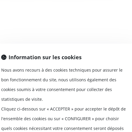
Information sur les cookies
 disparu, que pouvez-vous faire ?
Nous avons recours à des cookies techniques pour assurer le
bon fonctionnement du site, nous utilisons également des
ous pensiez toucher ne vous est pas revenu, 
cookies soumis à votre consentement pour collecter des
statistiques de visite.
Cliquez ci-dessous sur « ACCEPTER » pour accepter le dépôt de
l'ensemble des cookies ou sur « CONFIGURER » pour choisir
quels cookies nécessitant votre consentement seront déposés