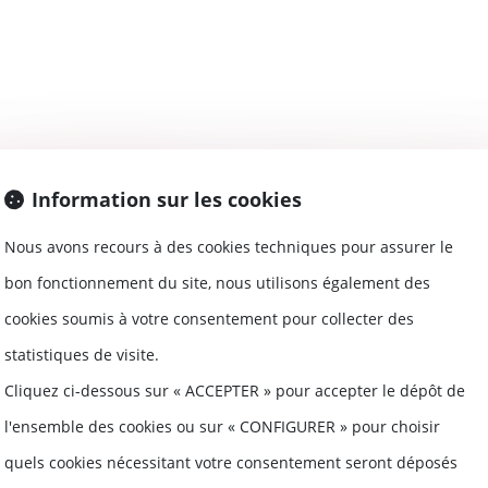
ciales déloyales : le concepteur d'un troph
Information sur les cookies
 de la consommation
Nous avons recours à des cookies techniques pour assurer le
ves aux pratiques commerciales déloyales ne s
bon fonctionnement du site, nous utilisons également des
cookies soumis à votre consentement pour collecter des
statistiques de visite.
Cliquez ci-dessous sur « ACCEPTER » pour accepter le dépôt de
l'ensemble des cookies ou sur « CONFIGURER » pour choisir
ne mise en demeure imprécise bloque le reco
quels cookies nécessitant votre consentement seront déposés