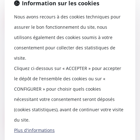
Information sur les cookies
menés par la DGCCRF sur des
produits de protec...
Nous avons recours à des cookies techniques pour
Lire la suite
assurer le bon fonctionnement du site, nous
utilisons également des cookies soumis à votre
consentement pour collecter des statistiques de
visite.
Le juge peut appliquer un
abattement pour illicéité des
Cliquez ci-dessous sur « ACCEPTER » pour accepter
constructions sur la valeur du
le dépôt de l'ensemble des cookies ou sur «
bien délaissé
13/12/2023
CONFIGURER » pour choisir quels cookies
La prescription de l'action en
nécessitant votre consentement seront déposés
démolition des constructions
irrégulières ne f...
(cookies statistiques), avant de continuer votre visite
du site.
Lire la suite
Plus d'informations