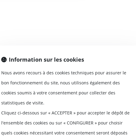
Information sur les cookies
en cours de bail et loyer du bail renouvelé
Nous avons recours à des cookies techniques pour assurer le
bon fonctionnement du site, nous utilisons également des
nnaire d’un droit au bail signifie aux bailleurs
cookies soumis à votre consentement pour collecter des
statistiques de visite.
Cliquez ci-dessous sur « ACCEPTER » pour accepter le dépôt de
l'ensemble des cookies ou sur « CONFIGURER » pour choisir
quels cookies nécessitant votre consentement seront déposés
 concurrence consulte le marché dans le cadr