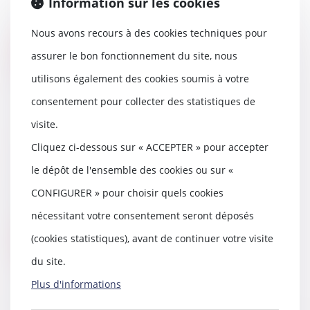
Information sur les cookies
En février dernier, l’Autorité de
la concurrence a décidé de
s’autosaisir pou...
Nous avons recours à des cookies techniques pour
assurer le bon fonctionnement du site, nous
Lire la suite
utilisons également des cookies soumis à votre
consentement pour collecter des statistiques de
visite.
Immobilier neuf en 2025 : un
Cliquez ci-dessous sur « ACCEPTER » pour accepter
nouveau seuil pour la RE 2020
le dépôt de l'ensemble des cookies ou sur «
17/01/2025
Depuis son entrée en vigueur en
CONFIGURER » pour choisir quels cookies
janvier 2022, la Réglementation
nécessitant votre consentement seront déposés
Environnement...
(cookies statistiques), avant de continuer votre visite
Lire la suite
du site.
Plus d'informations