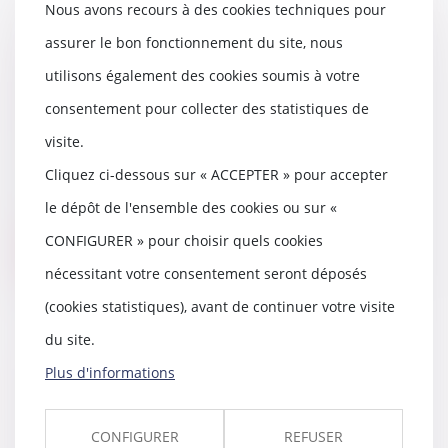
Nous avons recours à des cookies techniques pour
assurer le bon fonctionnement du site, nous
Loi Egalim 3 : vers un équilibre
utilisons également des cookies soumis à votre
dans les relations commerciales
entre l’agroalimentaire et la
consentement pour collecter des statistiques de
grande distribution
visite.
22/02/2024
Cliquez ci-dessous sur « ACCEPTER » pour accepter
Dans le but de rééquilibrer les
relations commerciales entre les
le dépôt de l'ensemble des cookies ou sur «
fournisseurs...
CONFIGURER » pour choisir quels cookies
Lire la suite
nécessitant votre consentement seront déposés
(cookies statistiques), avant de continuer votre visite
du site.
Plus d'informations
Bercy annonce deux mesures de
soutien aux entreprises de la
construction
CONFIGURER
REFUSER
21/02/2024