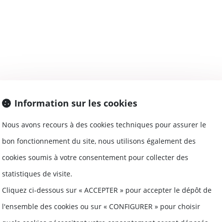
veu de non-paiement d'une créance dans un d
Information sur les cookies
Nous avons recours à des cookies techniques pour assurer le
escription l’aveu non équivoque de l'absenc
bon fonctionnement du site, nous utilisons également des
cookies soumis à votre consentement pour collecter des
statistiques de visite.
Cliquez ci-dessous sur « ACCEPTER » pour accepter le dépôt de
l'ensemble des cookies ou sur « CONFIGURER » pour choisir