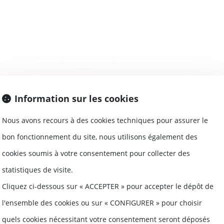
Information sur les cookies
ormation du prestataire de voyage en matière
es frontières
Nous avons recours à des cookies techniques pour assurer le
estations de voyages n’est pas tenu de rappel
bon fonctionnement du site, nous utilisons également des
cookies soumis à votre consentement pour collecter des
statistiques de visite.
Cliquez ci-dessous sur « ACCEPTER » pour accepter le dépôt de
l'ensemble des cookies ou sur « CONFIGURER » pour choisir
quels cookies nécessitant votre consentement seront déposés