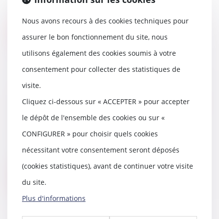
terrains à bâtir au sens du Code
de l’expropria...
Nous avons recours à des cookies techniques pour
Lire la suite
assurer le bon fonctionnement du site, nous
utilisons également des cookies soumis à votre
consentement pour collecter des statistiques de
visite.
Lettre de résiliation avec préavis
Cliquez ci-dessous sur « ACCEPTER » pour accepter
réduit pour un logement situé en
zone tendue
le dépôt de l'ensemble des cookies ou sur «
07/06/2022
CONFIGURER » pour choisir quels cookies
Pour résilier son bail d’habitation,
un locataire doit donner congé
nécessitant votre consentement seront déposés
dans les...
(cookies statistiques), avant de continuer votre visite
Lire la suite
du site.
Plus d'informations