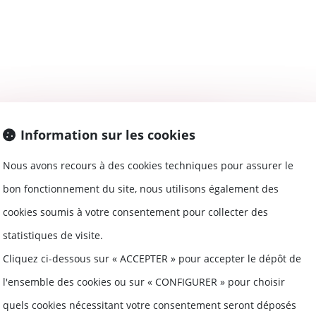
ncurrence : pas de critères légaux pour fixer
 de non-respect d’engagements
Information sur les cookies
Nous avons recours à des cookies techniques pour assurer le
 sanction en cas de non-respect d’engagemen
bon fonctionnement du site, nous utilisons également des
cookies soumis à votre consentement pour collecter des
statistiques de visite.
Cliquez ci-dessous sur « ACCEPTER » pour accepter le dépôt de
l'ensemble des cookies ou sur « CONFIGURER » pour choisir
ans l’UE : conjoints et pacsés sont soumis à 
quels cookies nécessitant votre consentement seront déposés