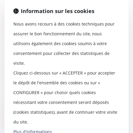
Dans un arrêt rendu le 5 juin
2024, la Cour de cassation s’est
Information sur les cookies
prononcée sur...
Nous avons recours à des cookies techniques pour
Lire la suite
assurer le bon fonctionnement du site, nous
utilisons également des cookies soumis à votre
consentement pour collecter des statistiques de
Baux commerciaux : la
visite.
mensualisation des loyers
retardée pour cause de
Cliquez ci-dessous sur « ACCEPTER » pour accepter
dissolution
le dépôt de l'ensemble des cookies ou sur «
26/06/2024
CONFIGURER » pour choisir quels cookies
Afin de limiter les sorties de
trésorerie liées à la location du
nécessitant votre consentement seront déposés
local, les b...
(cookies statistiques), avant de continuer votre visite
Lire la suite
du site.
Plus d'informations