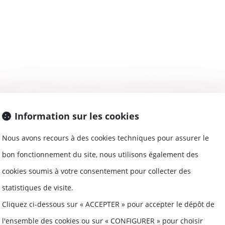
nce de legs : l'action en nullité du testament 
on
Information sur les cookies
té du testament engagée par un héritier réserva
Nous avons recours à des cookies techniques pour assurer le
bon fonctionnement du site, nous utilisons également des
cookies soumis à votre consentement pour collecter des
statistiques de visite.
Cliquez ci-dessous sur « ACCEPTER » pour accepter le dépôt de
on nationale soumettant à autorisation la lo
l'ensemble des cookies ou sur « CONFIGURER » pour choisir