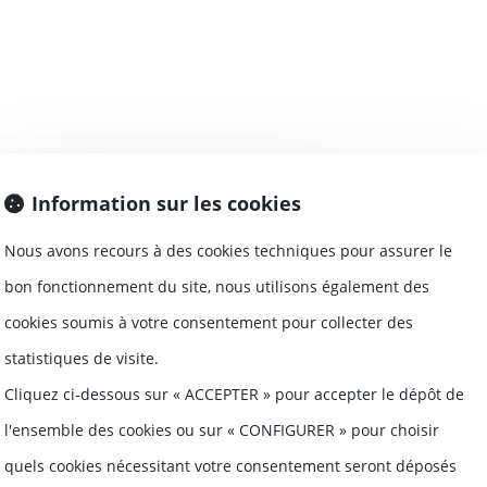
Information sur les cookies
nné des droits de succession
Nous avons recours à des cookies techniques pour assurer le
t d’associé détenu reçu par un héritier dan
bon fonctionnement du site, nous utilisons également des
cookies soumis à votre consentement pour collecter des
statistiques de visite.
Cliquez ci-dessous sur « ACCEPTER » pour accepter le dépôt de
l'ensemble des cookies ou sur « CONFIGURER » pour choisir
 2022 visant à réformer l'adoption
quels cookies nécessitant votre consentement seront déposés