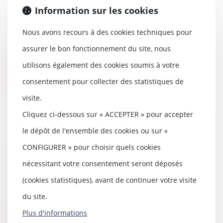
alertes ne sont pas aisées
Information sur les cookies
pour les professionnels
07/05/2025
Nous avons recours à des cookies techniques pour
De septembre 2024 à février
assurer le bon fonctionnement du site, nous
2025, le Groupe d'observation de
la protection de...
utilisons également des cookies soumis à votre
Lire la suite
consentement pour collecter des statistiques de
visite.
Cliquez ci-dessous sur « ACCEPTER » pour accepter
le dépôt de l'ensemble des cookies ou sur «
Quand la bonne foi neutralise la
CONFIGURER » pour choisir quels cookies
clause d’exploitation
07/05/2025
nécessitant votre consentement seront déposés
La Cour de cassation a été
(cookies statistiques), avant de continuer votre visite
amenée à se prononcer sur la
responsabilité délict...
du site.
Plus d'informations
Lire la suite