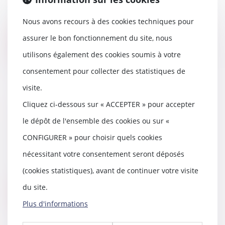
Alors que son contrat lui interdit
expressément d’exercer une
Nous avons recours à des cookies techniques pour
activité simila...
assurer le bon fonctionnement du site, nous
Lire la suite
utilisons également des cookies soumis à votre
consentement pour collecter des statistiques de
visite.
Cliquez ci-dessous sur « ACCEPTER » pour accepter
Les propriétaires peuvent
augmenter leurs loyers de 0,46
le dépôt de l'ensemble des cookies ou sur «
%
CONFIGURER » pour choisir quels cookies
28/10/2020
nécessitant votre consentement seront déposés
Au troisième trimestre 2020,
l’indice de référence des loyers
(cookies statistiques), avant de continuer votre visite
s’établit à 130...
du site.
Lire la suite
Plus d'informations