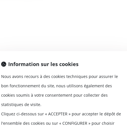
Information sur les cookies
u diagnostiqueur amiante se limitent au péri
Nous avons recours à des cookies techniques pour assurer le
bon fonctionnement du site, nous utilisons également des
é du diagnostiqueur n’est engagée que lorsqu
cookies soumis à votre consentement pour collecter des
statistiques de visite.
Cliquez ci-dessous sur « ACCEPTER » pour accepter le dépôt de
l'ensemble des cookies ou sur « CONFIGURER » pour choisir