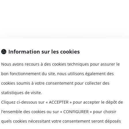
Information sur les cookies
rs un équilibre dans les relations commercial
 et la grande distribution
Nous avons recours à des cookies techniques pour assurer le
bon fonctionnement du site, nous utilisons également des
équilibrer les relations commerciales entre le
cookies soumis à votre consentement pour collecter des
statistiques de visite.
Cliquez ci-dessous sur « ACCEPTER » pour accepter le dépôt de
l'ensemble des cookies ou sur « CONFIGURER » pour choisir
quels cookies nécessitant votre consentement seront déposés
 origines de l’enfant né sous X