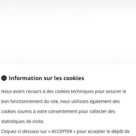
bjectif de développement durable à prendre contact avec
Information sur les cookies
iage : conditions, délais et effets selon le Co
Nous avons recours à des cookies techniques pour assurer le
bon fonctionnement du site, nous utilisons également des
e l’existence même d’un mariage suppose d’é
cookies soumis à votre consentement pour collecter des
statistiques de visite.
Cliquez ci-dessous sur « ACCEPTER » pour accepter le dépôt de