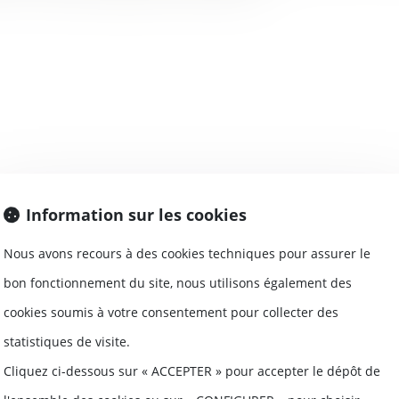
Information sur les cookies
miliales : le Sénat examine un texte visant à 
nfants
Nous avons recours à des cookies techniques pour assurer le
bon fonctionnement du site, nous utilisons également des
t examine une proposition de loi de la sénatr
cookies soumis à votre consentement pour collecter des
statistiques de visite.
Cliquez ci-dessous sur « ACCEPTER » pour accepter le dépôt de