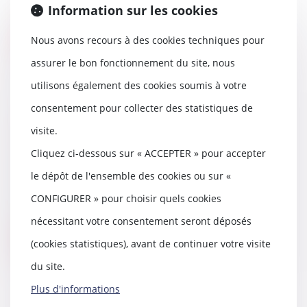
Information sur les cookies
liquidation de l’indivision,...
Nous avons recours à des cookies techniques pour
Lire la suite
assurer le bon fonctionnement du site, nous
utilisons également des cookies soumis à votre
consentement pour collecter des statistiques de
Proposition de loi visant à
visite.
réduire et à encadrer les frais
bancaires sur succession
Cliquez ci-dessous sur « ACCEPTER » pour accepter
03/06/2024
le dépôt de l'ensemble des cookies ou sur «
La proposition vient encadrer les
CONFIGURER » pour choisir quels cookies
frais facturés par les banques
pour clôture...
nécessitant votre consentement seront déposés
Lire la suite
(cookies statistiques), avant de continuer votre visite
du site.
Plus d'informations