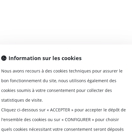
Information sur les cookies
PA à l’étranger peut être adopté par le conjoi
ion
Nous avons recours à des cookies techniques pour assurer le
étranger par GPA peut faire l’objet d’une ado
bon fonctionnement du site, nous utilisons également des
cookies soumis à votre consentement pour collecter des
statistiques de visite.
Cliquez ci-dessous sur « ACCEPTER » pour accepter le dépôt de
l'ensemble des cookies ou sur « CONFIGURER » pour choisir
blé : quelles sont les obligations du proprié
quels cookies nécessitant votre consentement seront déposés